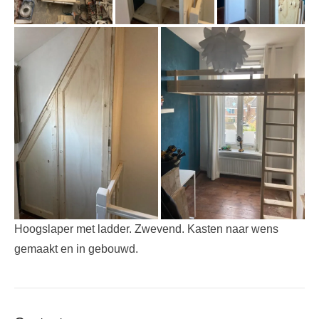
Hoogslaper met ladder. Zwevend. Kasten naar wens
gemaakt en in gebouwd.