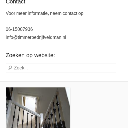
Contact
Voor meer informatie, neem contact op:
06-15007936
info@timmerbedrijfveldman.nl
Zoeken op website:
Zoeken